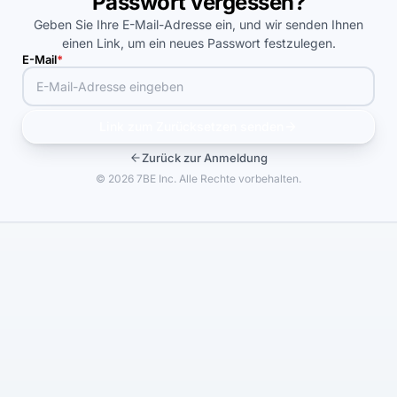
Passwort vergessen?
Geben Sie Ihre E-Mail-Adresse ein, und wir senden Ihnen
einen Link, um ein neues Passwort festzulegen.
E-Mail
*
Link zum Zurücksetzen senden
Zurück zur Anmeldung
© 2026 7BE Inc. Alle Rechte vorbehalten.