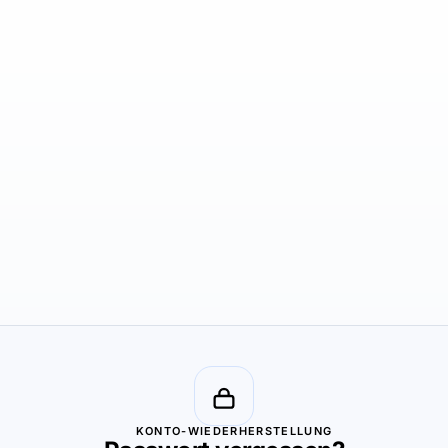
KONTO-WIEDERHERSTELLUNG