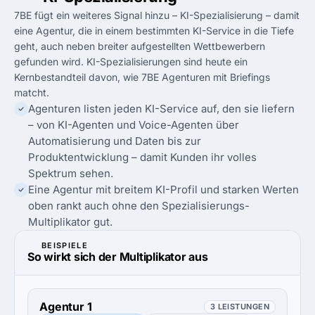
7BE fügt ein weiteres Signal hinzu – KI-Spezialisierung – damit
eine Agentur, die in einem bestimmten KI-Service in die Tiefe
geht, auch neben breiter aufgestellten Wettbewerbern
gefunden wird. KI-Spezialisierungen sind heute ein
Kernbestandteil davon, wie 7BE Agenturen mit Briefings
matcht.
Agenturen listen jeden KI-Service auf, den sie liefern
– von KI-Agenten und Voice-Agenten über
Automatisierung und Daten bis zur
Produktentwicklung – damit Kunden ihr volles
Spektrum sehen.
Eine Agentur mit breitem KI-Profil und starken Werten
oben rankt auch ohne den Spezialisierungs-
Multiplikator gut.
BEISPIELE
So wirkt sich der Multiplikator aus
Agentur 1
3 LEISTUNGEN