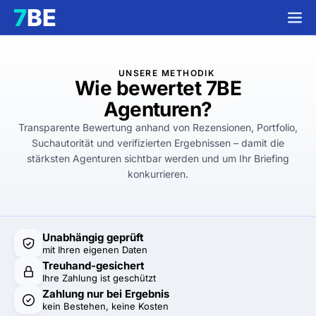
UNSERE METHODIK
Wie bewertet
7BE
Agenturen?
Transparente Bewertung anhand von Rezensionen, Portfolio,
Suchautorität und verifizierten Ergebnissen – damit die
stärksten Agenturen sichtbar werden und um Ihr Briefing
konkurrieren.
Unabhängig geprüft
mit Ihren eigenen Daten
Treuhand-gesichert
Ihre Zahlung ist geschützt
Zahlung nur bei Ergebnis
kein Bestehen, keine Kosten