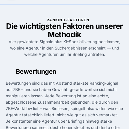
RANKING-FAKTOREN
Die wichtigsten Faktoren unserer
Methodik
Vier gewichtete Signale plus KI-Spezialisierung bestimmen,
wo eine Agentur in den Suchergebnissen erscheint — und
welche Agenturen um Ihr Briefing antreten.
01
Bewertungen
Bewertungen sind das mit Abstand stärkste Ranking-Signal
auf 7BE – und sie haben Gewicht, gerade weil sie sich nicht
manipulieren lassen. Jede Bewertung ist an eine echte,
abgeschlossene Zusammenarbeit gebunden, die durch den
7BE-Workflow lief – was Sie lesen, spiegelt also wider, wie eine
Agentur tatsächlich liefert, nicht wie gut es sich vermarktet.
Je konstanter eine Agentur über Briefings hinweg starke
Bewertungen sammelt, desto höher steigt es und desto öfter