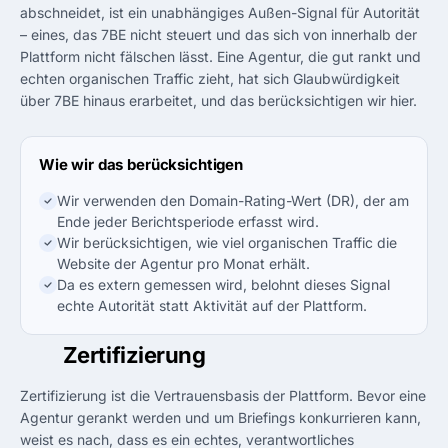
abschneidet, ist ein unabhängiges Außen-Signal für Autorität
– eines, das 7BE nicht steuert und das sich von innerhalb der
Plattform nicht fälschen lässt. Eine Agentur, die gut rankt und
echten organischen Traffic zieht, hat sich Glaubwürdigkeit
über 7BE hinaus erarbeitet, und das berücksichtigen wir hier.
Wie wir das berücksichtigen
Wir verwenden den Domain-Rating-Wert (DR), der am
Ende jeder Berichtsperiode erfasst wird.
Wir berücksichtigen, wie viel organischen Traffic die
Website der Agentur pro Monat erhält.
Da es extern gemessen wird, belohnt dieses Signal
echte Autorität statt Aktivität auf der Plattform.
04
Zertifizierung
Zertifizierung ist die Vertrauensbasis der Plattform. Bevor eine
Agentur gerankt werden und um Briefings konkurrieren kann,
weist es nach, dass es ein echtes, verantwortliches