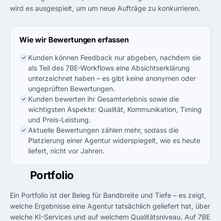
wird es ausgespielt, um um neue Aufträge zu konkurrieren.
Wie wir Bewertungen erfassen
Kunden können Feedback nur abgeben, nachdem sie
als Teil des 7BE-Workflows eine Absichtserklärung
unterzeichnet haben – es gibt keine anonymen oder
ungeprüften Bewertungen.
Kunden bewerten ihr Gesamterlebnis sowie die
wichtigsten Aspekte: Qualität, Kommunikation, Timing
und Preis-Leistung.
Aktuelle Bewertungen zählen mehr, sodass die
Platzierung einer Agentur widerspiegelt, wie es heute
liefert, nicht vor Jahren.
02
Portfolio
Ein Portfolio ist der Beleg für Bandbreite und Tiefe – es zeigt,
welche Ergebnisse eine Agentur tatsächlich geliefert hat, über
welche KI-Services und auf welchem Qualitätsniveau. Auf 7BE