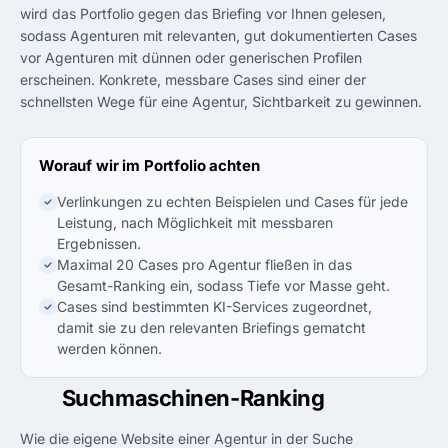
wird das Portfolio gegen das Briefing vor Ihnen gelesen,
sodass Agenturen mit relevanten, gut dokumentierten Cases
vor Agenturen mit dünnen oder generischen Profilen
erscheinen. Konkrete, messbare Cases sind einer der
schnellsten Wege für eine Agentur, Sichtbarkeit zu gewinnen.
Worauf wir im Portfolio achten
Verlinkungen zu echten Beispielen und Cases für jede
Leistung, nach Möglichkeit mit messbaren
Ergebnissen.
Maximal 20 Cases pro Agentur fließen in das
Gesamt-Ranking ein, sodass Tiefe vor Masse geht.
Cases sind bestimmten KI-Services zugeordnet,
damit sie zu den relevanten Briefings gematcht
werden können.
03
Suchmaschinen-Ranking
Wie die eigene Website einer Agentur in der Suche