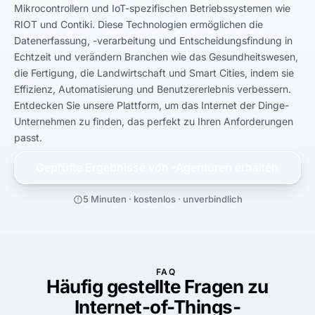
Mikrocontrollern und IoT-spezifischen Betriebssystemen wie 
RIOT und Contiki. Diese Technologien ermöglichen die 
Datenerfassung, -verarbeitung und Entscheidungsfindung in 
Echtzeit und verändern Branchen wie das Gesundheitswesen, 
die Fertigung, die Landwirtschaft und Smart Cities, indem sie 
Effizienz, Automatisierung und Benutzererlebnis verbessern. 
Entdecken Sie unsere Plattform, um das Internet der Dinge-
Unternehmen zu finden, das perfekt zu Ihren Anforderungen 
passt.
Geprüfte Ergebnisse von
-Agenturen erhalten
5 Minuten · kostenlos · unverbindlich
FAQ
Häufig gestellte Fragen zu
Internet-of-Things-