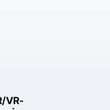
R/VR-